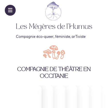
Les Mégères de l'Humus
Compagnie éco-queer, féministe, arTiviste
Compagnie de théâtre en
Occitanie
Diaporama