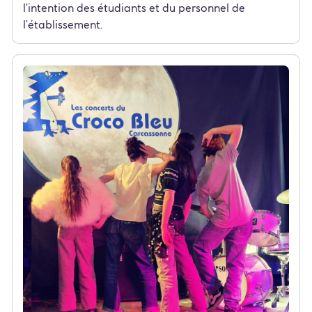
l'intention des étudiants et du personnel de
l'établissement.