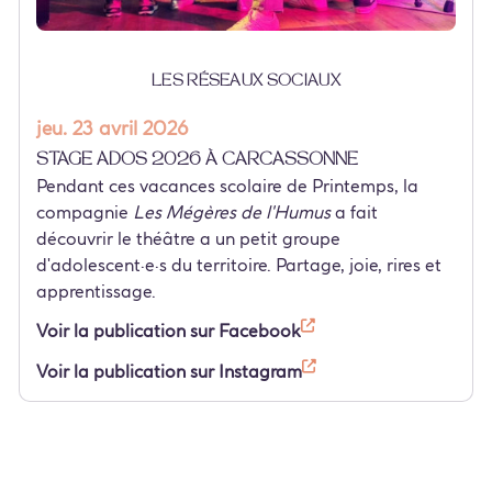
Les réseaux sociaux
jeu. 23 avril 2026
Stage ados 2026 à Carcassonne
Pendant ces vacances scolaire de Printemps, la
compagnie
Les Mégères de l'Humus
a fait
découvrir le théâtre a un petit groupe
d'adolescent·e·s du territoire. Partage, joie, rires et
apprentissage.
Voir la publication sur Facebook
Voir la publication sur Instagram