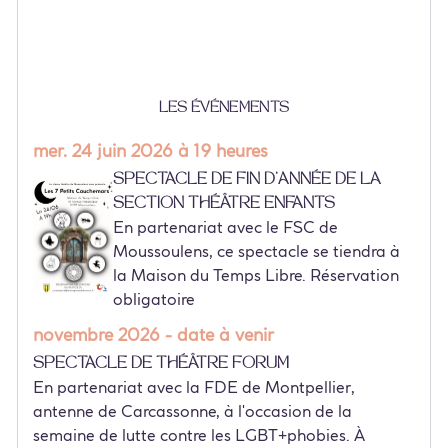
Les événements
mer. 24 juin 2026 à 19 heures
Spectacle de fin d'année de la
section théâtre enfants
En partenariat avec le FSC de
Moussoulens, ce spectacle se tiendra à
la Maison du Temps Libre. Réservation
obligatoire
novembre 2026 - date à venir
Spectacle de Théâtre Forum
En partenariat avec la FDE de Montpellier,
antenne de Carcassonne, à l'occasion de la
semaine de lutte contre les LGBT+phobies. À