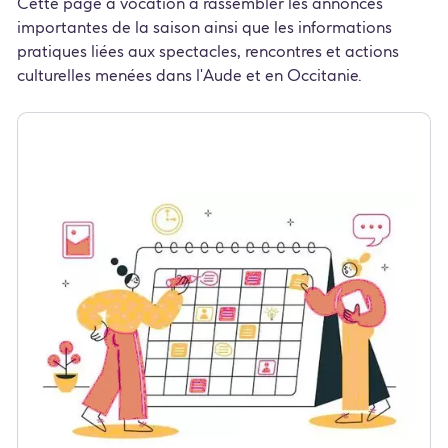
Cette page a vocation à rassembler les annonces
importantes de la saison ainsi que les informations
pratiques liées aux spectacles, rencontres et actions
culturelles menées dans l'Aude et en Occitanie.