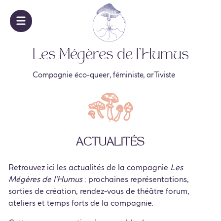
Les Mégères de l'Humus
Compagnie éco-queer, féministe, arTiviste
Actualités
Retrouvez ici les actualités de la compagnie
Les
Mégères de l'Humus
: prochaines représentations,
sorties de création, rendez-vous de théâtre forum,
ateliers et temps forts de la compagnie.