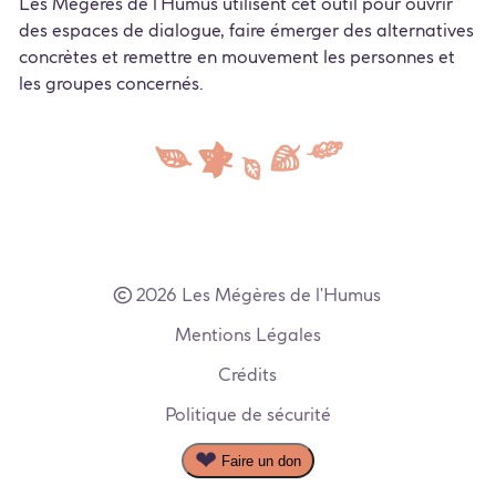
Les Mégères de l'Humus utilisent cet outil pour ouvrir
des espaces de dialogue, faire émerger des alternatives
concrètes et remettre en mouvement les personnes et
les groupes concernés.
2026 Les Mégères de l'Humus
Mentions Légales
Crédits
Politique de sécurité
Faire un don