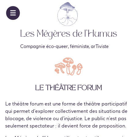
Les Mégères de l'Humus
Compagnie éco-queer, féministe, arTiviste
Le théâtre forum
Le théâtre forum est une forme de théâtre participatif
qui permet d'explorer collectivement des situations de
blocage, de violence ou d'injustice. Le public n'est pas
seulement spectateur : il devient force de proposition.